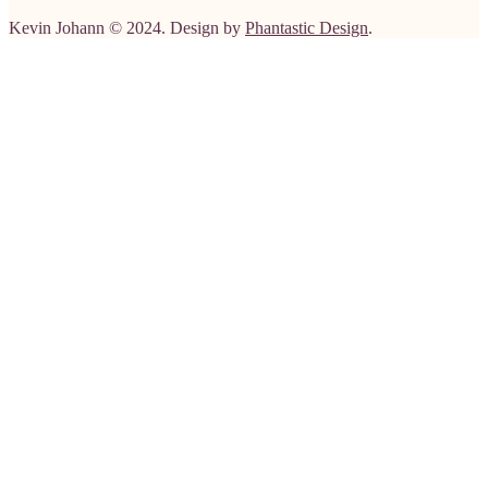
Kevin Johann © 2024. Design by
Phantastic Design
.